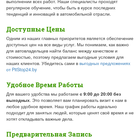
выполнении всех работ. Наши специалисты проходят
регулярное обучение, чтобы быть в курсе последних
тенденций и инноваций в автомобильной отрасли.
Доступные Цены
Одним из наших главных приоритетов является обеспечение
доступных цен на все виды услуг. Мы понимаем, как важно
для автовладельцев найти баланс между качеством и
стоимостью, поэтому предлагаем выгодные условия для
наших клиентов. Убедитесь сами в
выгодных предложениях
от PitStop24.by
Удобное Время Работы
Для вашего удобства мы работаем
с 9:00 до 20:00 без
выходных
. Это позволяет вам планировать визит к нам в
любое удобное время. Наш график работы идеально
подходит для занятых людей, которые ценят своё время и не
хотят откладывать важные дела.
Предварительная Запись