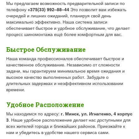
Мы предлагаем возможность предварительной записи по
телефону
+375(33) 992–88–44
Это позволит вам избежать
очередей и лишних ожиданий, планируя свой день
максимально эффективно. Наша система записи
обеспечивает быстрое и удобное обслуживание, что делает
процесс шиномонтажа ещё более комфортным для вас.
Быстрое Обслуживание
Наша команда профессионалов обеспечивает быстрое и
качественное обслуживание. Независимо от сложности
задачи, мы гарантируем минимальное время ожидания и
высокое качество выполненных работ. Забудьте о
длительных задержках и неэффективном использовании
времени.
Удобное Расположение
Мы находимся по адресу:
г. Минск, ул. Игнатенко, 4 корпус
3
. Наше удобное расположение делает нас доступными для
всех жителей города и ближайших районов. Приезжайте к
нам и убедитесь в удобстве нашего сервиса сами.