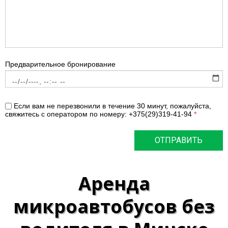
Предварительное бронирование
Если вам не перезвонили в течение 30 минут, пожалуйста,
свяжитесь с оператором по номеру: +375(29)319-41-94
*
ОТПРАВИТЬ
Аренда
микроавтобусов без