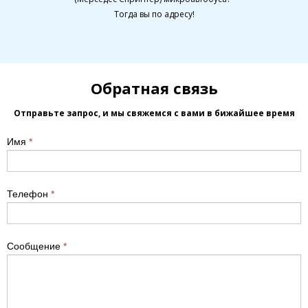
Тогда вы по адресу!
Обратная связь
Отправьте запрос, и мы свяжемся с вами в бижайшее время
Имя
*
Телефон
*
Сообщение
*