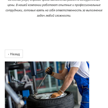
цены. В нашей компании работают опытные и профессиональные
сотрудники, готовые взять на себя ответственность за выполнение
задач любой сложности.
‹ Назад