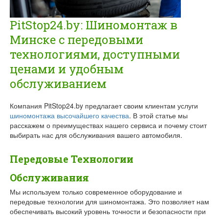
PitStop24.by: Шиномонтаж в
Минске с передовыми
технологиями, доступными
ценами и удобным
обслуживанием
Компания PitStop24.by предлагает своим клиентам услуги
шиномонтажа высочайшего качества
. В этой статье мы
расскажем о преимуществах нашего сервиса и почему стоит
выбирать нас для обслуживания вашего автомобиля.
Передовые Технологии
Обслуживания
Мы используем только современное оборудование и
передовые технологии для шиномонтажа. Это позволяет нам
обеспечивать высокий уровень точности и безопасности при